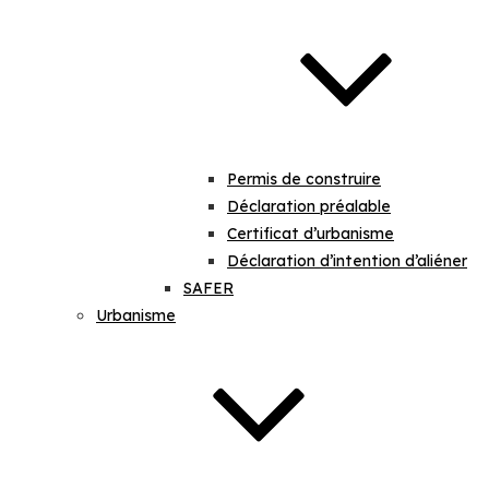
Permis de construire
Déclaration préalable
Certificat d’urbanisme
Déclaration d’intention d’aliéner
SAFER
Urbanisme