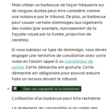
Mais utiliser un barbecue de façon fréquente sur
de longues durées peut être considéré comme
une nuisance par le tribunal. De plus, un barbecue
peut causer certains dommages aux logements
des voisins (par exemple, noircissement de la
façade causé par la fumée, projection de
cendres).
Si vous subissez ce type de dommage, vous devez
engager une tentative de conciliation avec votre
voisin en faisant appel à un
conciliateur de
justice
. Cette démarche est gratuite. Cette
démarche est obligatoire pour pouvoir ensuite
faire un recours devant le tribunal.
Dans une copropriété ou un lotissement
L'utilisation d'un barbecue peut être restreinte.
Le règlement de copropriété ou le cahier des