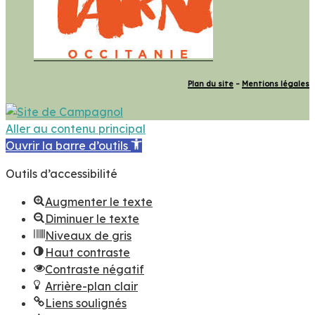
Plan du site
–
Mentions légales
Aller au contenu principal
Ouvrir la barre d’outils
Outils d’accessibilité
Augmenter le texte
Diminuer le texte
Niveaux de gris
Haut contraste
Contraste négatif
Arrière-plan clair
Liens soulignés