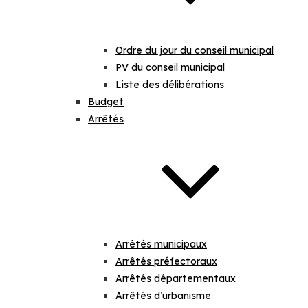
Ordre du jour du conseil municipal
PV du conseil municipal
Liste des délibérations
Budget
Arrêtés
Arrêtés municipaux
Arrêtés préfectoraux
Arrêtés départementaux
Arrêtés d’urbanisme