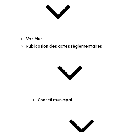
Vos élus
Publication des actes réglementaires
Conseil municipal