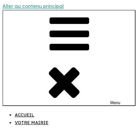
Aller au contenu principal
Menu
ACCUEIL
VOTRE MAIRIE