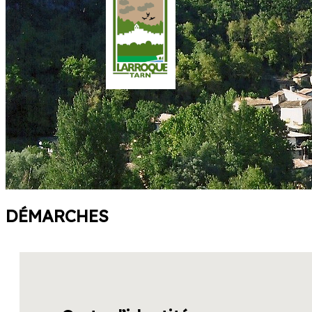
DÉMARCHES