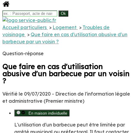
Accueil particuliers
>
Logement
>
Troubles de
voisinage
>
Que faire en cas d'utilisation abusive d'un
barbecue par un voisin ?
Question-réponse
Que faire en cas d'utilisation
abusive d'un barbecue par un voisin
?
Vérifié le 09/07/2020 - Direction de l'information légale
et administrative (Premier ministre)
En maison individuelle
L'utilisation d'un barbecue peut être limitée par
arrêté municipal ou préfectoral. Il faut contacter