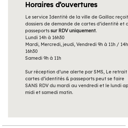
Horaires d’ouvertures
Le service Identité de la ville de Gaillac reçoit
dossiers de demande de cartes d’identité et 
passeports
sur RDV uniquement
.
Lundi 14h à 16h30
Mardi, Mercredi, jeudi, Vendredi 9h à 11h / 14h
16h30
Samedi 9h à 11h
Sur réception d’une alerte par SMS, Le retrait
cartes d’identités & passeports peut se faire
SANS RDV du mardi au vendredi et le lundi a
midi et samedi matin.