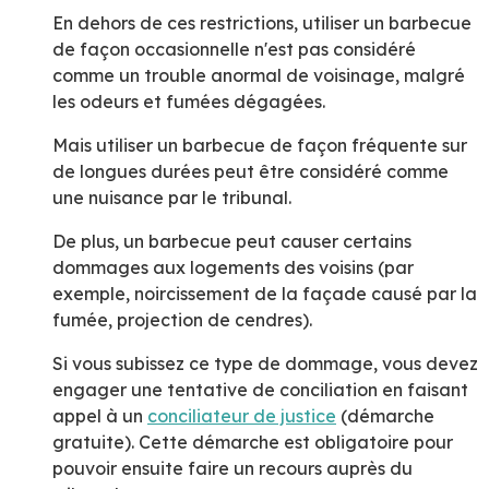
En dehors de ces restrictions, utiliser un barbecue
de façon occasionnelle n'est pas considéré
comme un trouble anormal de voisinage, malgré
les odeurs et fumées dégagées.
Mais utiliser un barbecue de façon fréquente sur
de longues durées peut être considéré comme
une nuisance par le tribunal.
De plus, un barbecue peut causer certains
dommages aux logements des voisins (par
exemple, noircissement de la façade causé par la
fumée, projection de cendres).
Si vous subissez ce type de dommage, vous devez
engager une tentative de conciliation en faisant
appel à un
conciliateur de justice
(démarche
gratuite). Cette démarche est obligatoire pour
pouvoir ensuite faire un recours auprès du