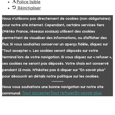
Police lisible
Réinitialiser
Nous n'utilisons pas directement de cookies (non obligatoires)
pour notre site internet. Cependant, certains services tiers
(Météo France, réseaux sociaux) utilisent des cookies
permettant de visualiser des informations, ou d’afficher des
flux. Si vous souhaitez conserver un aperçu fidèle, cliquez sur
"Tout accepter ». Les cookies seront déposés sur votre
terminal lors de votre navigation. Si vous cliquez sur « refuser »,
ces cookies ne seront pas déposés. Votre choix est conservé
pendant 12 mois. N'hésitez pas à cliquer sur "En savoir plus"
pour découvrir en détails notre politique sur les cookies.
Nous vous souhaitons une bonne navigation sur notre site
Tout accepter
Tout refuser
En savoir plus
communal.