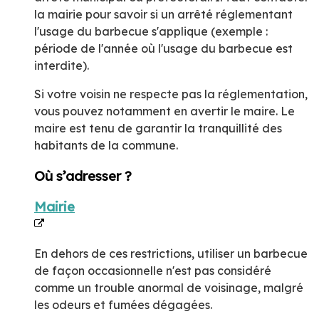
la mairie pour savoir si un arrêté réglementant
l'usage du barbecue s'applique (exemple :
période de l'année où l'usage du barbecue est
interdite).
Si votre voisin ne respecte pas la réglementation,
vous pouvez notamment en avertir le maire. Le
maire est tenu de garantir la tranquillité des
habitants de la commune.
Où s’adresser ?
Mairie
En dehors de ces restrictions, utiliser un barbecue
de façon occasionnelle n'est pas considéré
comme un trouble anormal de voisinage, malgré
les odeurs et fumées dégagées.