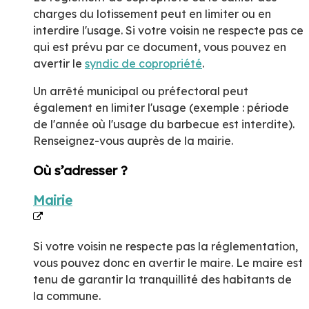
charges du lotissement peut en limiter ou en
interdire l'usage. Si votre voisin ne respecte pas ce
qui est prévu par ce document, vous pouvez en
avertir le
syndic de copropriété
.
Un arrêté municipal ou préfectoral peut
également en limiter l'usage (exemple : période
de l'année où l'usage du barbecue est interdite).
Renseignez-vous auprès de la mairie.
Où s’adresser ?
Mairie
Si votre voisin ne respecte pas la réglementation,
vous pouvez donc en avertir le maire. Le maire est
tenu de garantir la tranquillité des habitants de
la commune.