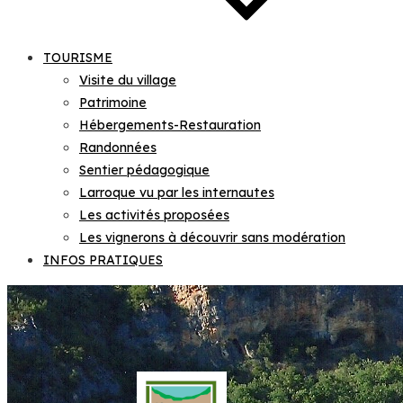
TOURISME
Visite du village
Patrimoine
Hébergements-Restauration
Randonnées
Sentier pédagogique
Larroque vu par les internautes
Les activités proposées
Les vignerons à découvrir sans modération
INFOS PRATIQUES