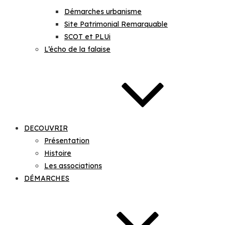
Démarches urbanisme
Site Patrimonial Remarquable
SCOT et PLUi
L’écho de la falaise
DECOUVRIR
Présentation
Histoire
Les associations
DÉMARCHES